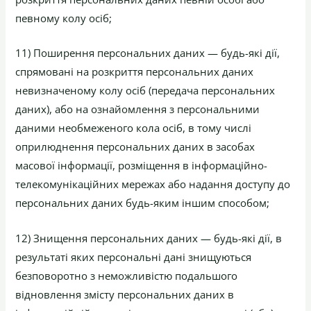
певному колу осіб;
11) Поширення персональних даних — будь-які дії,
спрямовані на розкриття персональних даних
невизначеному колу осіб (передача персональних
даних), або на ознайомлення з персональними
даними необмеженого кола осіб, в тому числі
оприлюднення персональних даних в засобах
масової інформації, розміщення в інформаційно-
телекомунікаційних мережах або надання доступу до
персональних даних будь-яким іншим способом;
12) Знищення персональних даних — будь-які дії, в
результаті яких персональні дані знищуються
безповоротно з неможливістю подальшого
відновлення змісту персональних даних в