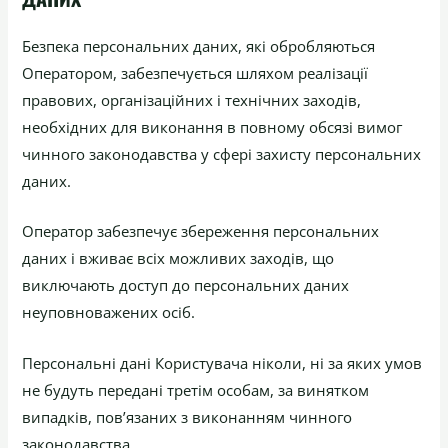
Безпека персональних даних, які обробляються
Оператором, забезпечується шляхом реалізації
правових, організаційних і технічних заходів,
необхідних для виконання в повному обсязі вимог
чинного законодавства у сфері захисту персональних
даних.
Оператор забезпечує збереження персональних
даних і вживає всіх можливих заходів, що
виключають доступ до персональних даних
неуповноважених осіб.
Персональні дані Користувача ніколи, ні за яких умов
не будуть передані третім особам, за винятком
випадків, пов’язаних з виконанням чинного
законодавства.