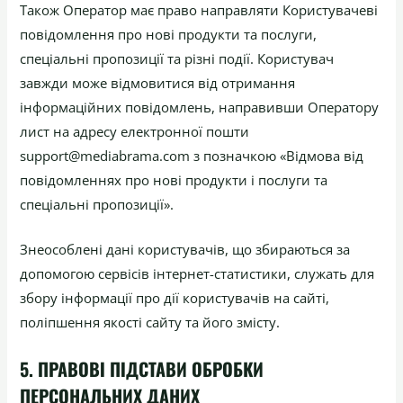
Також Оператор має право направляти Користувачеві
повідомлення про нові продукти та послуги,
спеціальні пропозиції та різні події. Користувач
завжди може відмовитися від отримання
інформаційних повідомлень, направивши Оператору
лист на адресу електронної пошти
support@mediabrama.com з позначкою «Відмова від
повідомленнях про нові продукти і послуги та
спеціальні пропозиції».
Знеособлені дані користувачів, що збираються за
допомогою сервісів інтернет-статистики, служать для
збору інформації про дії користувачів на сайті,
поліпшення якості сайту та його змісту.
5. ПРАВОВІ ПІДСТАВИ ОБРОБКИ
ПЕРСОНАЛЬНИХ ДАНИХ