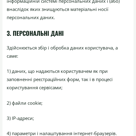
інформаційній системі персональних даних і (або)
внаслідок яких знищуються матеріальні носії
персональних даних.
3. ПЕРСОНАЛЬНІ ДАНІ
Здійснюється збір і обробка даних користувача, а
саме:
1) даних, що надаються користувачем як при
заповненні реєстраційних форм, так і в процесі
користування сервісами;
2) файли cookie;
3) IP-адреси;
4) параметри і налаштування інтернет-браузерів.