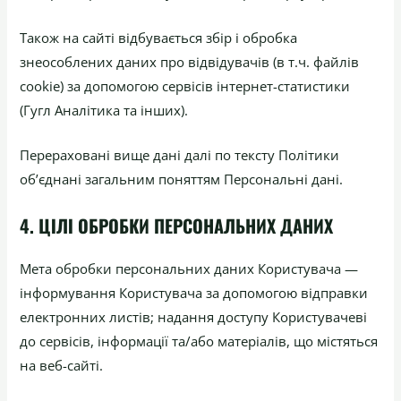
Також на сайті відбувається збір і обробка
знеособлених даних про відвідувачів (в т.ч. файлів
cookie) за допомогою сервісів інтернет-статистики
(Гугл Аналітика та інших).
Перераховані вище дані далі по тексту Політики
об’єднані загальним поняттям Персональні дані.
4. ЦІЛІ ОБРОБКИ ПЕРСОНАЛЬНИХ ДАНИХ
Мета обробки персональних даних Користувача —
інформування Користувача за допомогою відправки
електронних листів; надання доступу Користувачеві
до сервісів, інформації та/або матеріалів, що містяться
на веб-сайті.