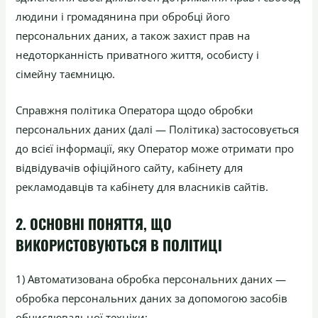
людини і громадянина при обробці його
персональних даних, а також захист прав на
недоторканність приватного життя, особисту і
сімейну таємницю.
Справжня політика Оператора щодо обробки
персональних даних (далі — Політика) застосовується
до всієї інформації, яку Оператор може отримати про
відвідувачів офіційного сайту, кабінету для
рекламодавців та кабінету для власників сайтів.
2. ОСНОВНІ ПОНЯТТЯ, ЩО
ВИКОРИСТОВУЮТЬСЯ В ПОЛІТИЦІ
1) Автоматизована обробка персональних даних —
обробка персональних даних за допомогою засобів
обчислювальної техніки;