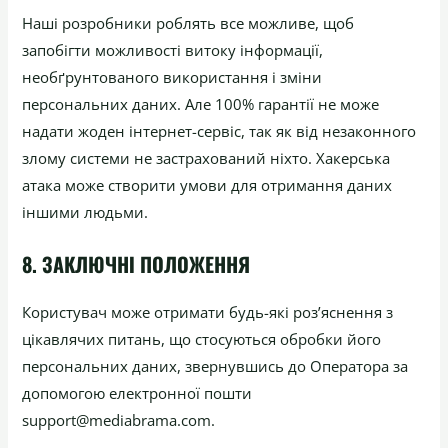
Наші розробники роблять все можливе, щоб
запобігти можливості витоку інформації,
необґрунтованого використання і зміни
персональних даних. Але 100% гарантії не може
надати жоден інтернет-сервіс, так як від незаконного
злому системи не застрахований ніхто. Хакерська
атака може створити умови для отримання даних
іншими людьми.
8. ЗАКЛЮЧНІ ПОЛОЖЕННЯ
Користувач може отримати будь-які роз’яснення з
цікавлячих питань, що стосуються обробки його
персональних даних, звернувшись до Оператора за
допомогою електронної пошти
support@mediabrama.com.