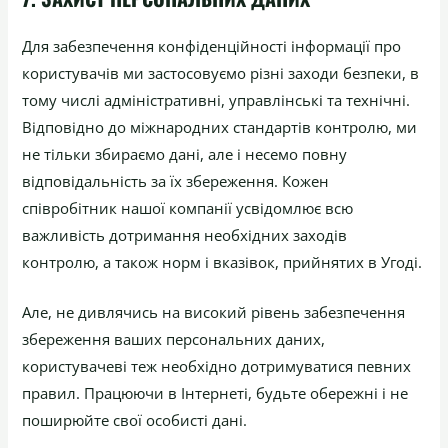
Для забезпечення конфіденційності інформації про
користувачів ми застосовуємо різні заходи безпеки, в
тому числі адміністративні, управлінські та технічні.
Відповідно до міжнародних стандартів контролю, ми
не тільки збираємо дані, але і несемо повну
відповідальність за їх збереження. Кожен
співробітник нашої компанії усвідомлює всю
важливість дотримання необхідних заходів
контролю, а також норм і вказівок, прийнятих в Угоді.
Але, не дивлячись на високий рівень забезпечення
збереження ваших персональних даних,
користувачеві теж необхідно дотримуватися певних
правил. Працюючи в Інтернеті, будьте обережні і не
поширюйте свої особисті дані.