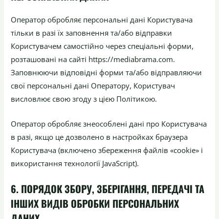
Оператор обробляє персональні дані Користувача
тільки в разі їх заповнення та/або відправки
Користувачем самостійно через спеціальні форми,
розташовані на сайті https://mediabrama.com.
Заповнюючи відповідні форми та/або відправляючи
свої персональні дані Оператору, Користувач
висловлює свою згоду з цією Політикою.
Оператор обробляє знеособлені дані про Користувача
в разі, якщо це дозволено в настройках браузера
Користувача (включено збереження файлів «cookie» і
використання технології JavaScript).
6. ПОРЯДОК ЗБОРУ, ЗБЕРІГАННЯ, ПЕРЕДАЧІ ТА
ІНШИХ ВИДІВ ОБРОБКИ ПЕРСОНАЛЬНИХ
ДАНИХ