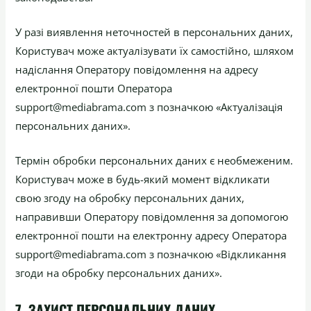
У разі виявлення неточностей в персональних даних,
Користувач може актуалізувати їх самостійно, шляхом
надіслання Оператору повідомлення на адресу
електронної пошти Оператора
support@mediabrama.com з позначкою «Актуалізація
персональних даних».
Термін обробки персональних даних є необмеженим.
Користувач може в будь-який момент відкликати
свою згоду на обробку персональних даних,
направивши Оператору повідомлення за допомогою
електронної пошти на електронну адресу Оператора
support@mediabrama.com з позначкою «Відкликання
згоди на обробку персональних даних».
7. ЗАХИСТ ПЕРСОНАЛЬНИХ ДАНИХ