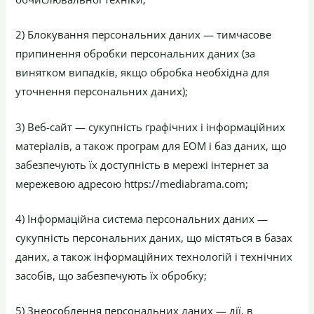
2) Блокування персональних даних — тимчасове
припинення обробки персональних даних (за
винятком випадків, якщо обробка необхідна для
уточнення персональних даних);
3) Веб-сайт — сукупність графічних і інформаційних
матеріалів, а також програм для ЕОМ і баз даних, що
забезпечують їх доступність в мережі інтернет за
мережевою адресою https://mediabrama.com;
4) Інформаційна система персональних даних —
сукупність персональних даних, що містяться в базах
даних, а також інформаційних технологій і технічних
засобів, що забезпечують їх обробку;
5) Знеособлення персональних даних — дії, в